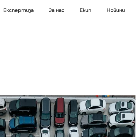
Експертиза
За нас
Екип
Новини