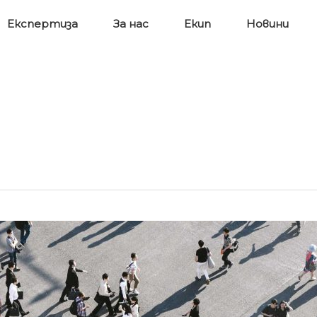
Експертиза
За нас
Екип
Новини